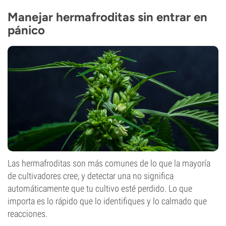
Manejar hermafroditas sin entrar en
pánico
Las hermafroditas son más comunes de lo que la mayoría
de cultivadores cree, y detectar una no significa
automáticamente que tu cultivo esté perdido. Lo que
importa es lo rápido que lo identifiques y lo calmado que
reacciones.