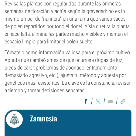
Revisa las plantas con regularidad durante las primeras
semanas de floración y actúa según la gravedad: no es lo
mismo un par de “nanners” en una rama que varios sacos
de polen repartidos por todo el dosel. Aísla o retira la planta
si hace falta, elimina las partes macho visibles y mantén el
espacio limpio para limitar el polen suelto.
Tómatelo como información valiosa para el próximo cultivo.
Apunta qué cambió antes de que ocurriera (fugas de luz,
picos de calor, problemas de abonado, entrenamiento
demasiado agresivo, etc.), ajusta tu método y apuesta por
genéticas más resistentes. La clave es la constancia, revisar
a tiempo y tomar decisiones sensatas.
Zamnesia