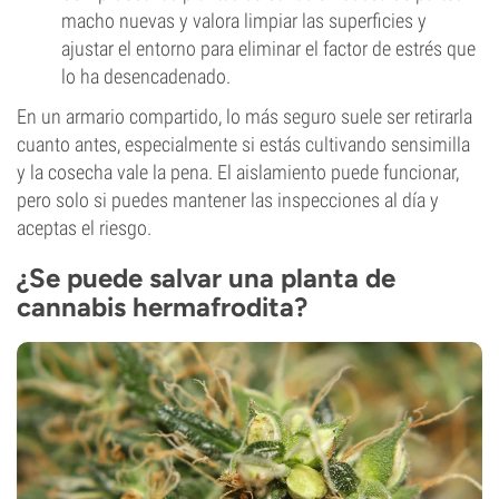
macho nuevas y valora limpiar las superficies y
ajustar el entorno para eliminar el factor de estrés que
lo ha desencadenado.
En un armario compartido, lo más seguro suele ser retirarla
cuanto antes, especialmente si estás cultivando sensimilla
y la cosecha vale la pena. El aislamiento puede funcionar,
pero solo si puedes mantener las inspecciones al día y
aceptas el riesgo.
¿Se puede salvar una planta de
cannabis hermafrodita?