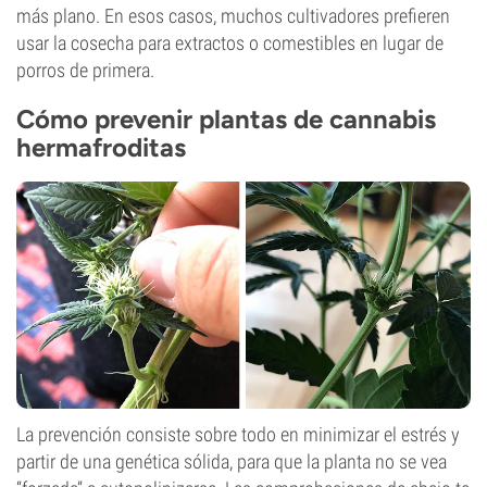
más plano. En esos casos, muchos cultivadores prefieren
usar la cosecha para extractos o comestibles en lugar de
porros de primera.
Cómo prevenir plantas de cannabis
hermafroditas
La prevención consiste sobre todo en minimizar el estrés y
partir de una genética sólida, para que la planta no se vea