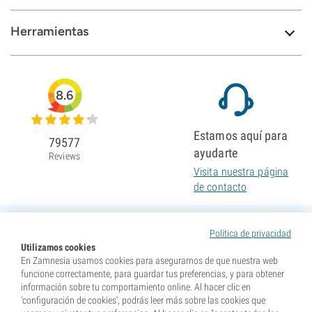
Herramientas
8.6
Estamos aquí para
79577
ayudarte
Reviews
Visita nuestra página
de contacto
Política de privacidad
Utilizamos cookies
En Zamnesia usamos cookies para asegurarnos de que nuestra web
funcione correctamente, para guardar tus preferencias, y para obtener
información sobre tu comportamiento online. Al hacer clic en
'configuración de cookies', podrás leer más sobre las cookies que