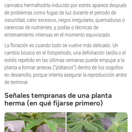
cannabis hermafrodita inducido por estrés aparece después
de problemas como fugas de luz durante el periodo de
oscuridad, calor excesivo, riegos irregulares, quemaduras o
carencias de nutrientes, y podas o técnicas de
entrenamiento intensas en el momento equivocado.
La floración es cuando todo se vuelve más delicado. Un
cambio brusco en el fotoperiodo, una defoliación tardía o el
estrés repetido en las últimas semanas puede empujar a la
planta a formar anteras (“plátanos”) dentro de los cogollos
en desarrollo, porque intenta asegurar la reproducción antes
de terminar.
Señales tempranas de una planta
herma (en qué fijarse primero)