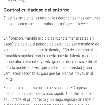
intersexuales.
Control cuidadoso del entorno
El estrés ambiental es uno de los detonantes más comunes
del comportamiento hermafrodita, así que la clave es la
constancia.
En floración, mantén el ciclo de luz totalmente estable y
asegúrate de que el periodo de oscuridad sea oscuridad de
verdad: nada de fugas en la tienda, LEDs de aparatos ni
“miraditas rápidas” con la puerta abierta. Intenta mantener
temperaturas estables y evita grandes diferencias entre el
día y la noche, a la vez que cuidas una humedad y una
ventilación razonables para que las plantas no vayan al
límite.
En cuanto a la nutrición, no persigas una EC agresiva
buscando un crecimiento más rápido. Una alimentación
equilibrada, el pH correcto y un riego regular (sin repetir