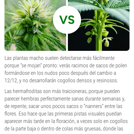
Las plantas macho suelen detectarse más fácilmente
porque “se mojan” pronto: verás racimos de sacos de polen
formándose en los nudos poco después del cambio a
12/12, y no desarrollarán cogollos densos y resinosos.
Las hermafroditas son más traicioneras, porque pueden
parecer hembras perfectamente sanas durante semanas y,
de repente, sacar unos pocos sacos o “nanners” entre las
flores. Eso hace que las primeras pistas visuales puedan
aparecer más tarde en la floración, a veces solo en cogollos
de la parte baja o dentro de colas más gruesas, donde las