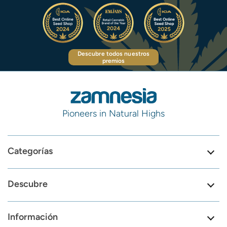
Descubre todos nuestros
premios
Pioneers in Natural Highs
Categorías
Descubre
Información