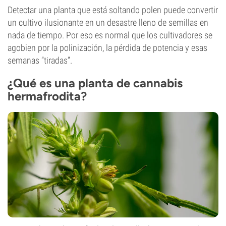
Detectar una planta que está soltando polen puede convertir
un cultivo ilusionante en un desastre lleno de semillas en
nada de tiempo. Por eso es normal que los cultivadores se
agobien por la polinización, la pérdida de potencia y esas
semanas “tiradas”.
¿Qué es una planta de cannabis
hermafrodita?