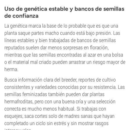
Uso de genética estable y bancos de semillas
de confianza
La genética marca la base de lo probable que es que una
planta saque partes macho cuando está bajo presión. Las
líneas estables y bien trabajadas de bancos de semillas
reputados suelen dar menos sorpresas en floración,
mientras que las semillas encontradas al azar en una bolsa
o el material mal criado pueden arrastrar un riesgo mayor de
herma.
Busca información clara del breeder, reportes de cultivo
consistentes y variedades conocidas por su resistencia. Las
semillas feminizadas también pueden dar plantas
hermafroditas, pero con una buena cría y una selección
correcta es mucho menos habitual. Si trabajas con
esquejes, saca cortes solo de madres sanas que hayan
completado un ciclo sin estrés y sin mostrar rasgos