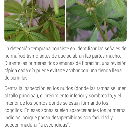
La detección temprana consiste en identificar las señales de
hermafroditismo antes de que se abran las partes macho.
Durante las primeras dos semanas de floración, una revisión
rápida cada día puede evitarte acabar con una tienda llena
de semillas.
Centra la inspección en los nudos (donde las ramas se unen
al tallo principal), el crecimiento inferior y sombreado, y el
interior de los puntos donde se están formando los
cogollos. En esas zonas suelen aparecer antes los primeros
indicios, porque pasan desapercibidas con facilidad y
pueden madurar “a escondidas”.