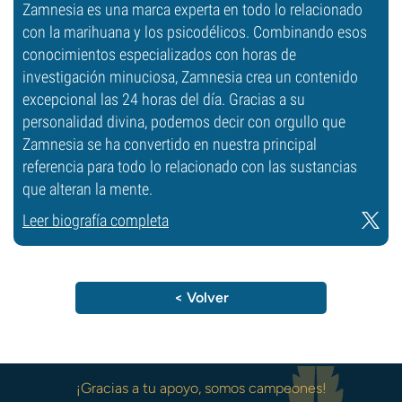
Zamnesia es una marca experta en todo lo relacionado
con la marihuana y los psicodélicos. Combinando esos
conocimientos especializados con horas de
investigación minuciosa, Zamnesia crea un contenido
excepcional las 24 horas del día. Gracias a su
personalidad divina, podemos decir con orgullo que
Zamnesia se ha convertido en nuestra principal
referencia para todo lo relacionado con las sustancias
que alteran la mente.
Leer biografía completa
< Volver
¡Gracias a tu apoyo, somos campeones!