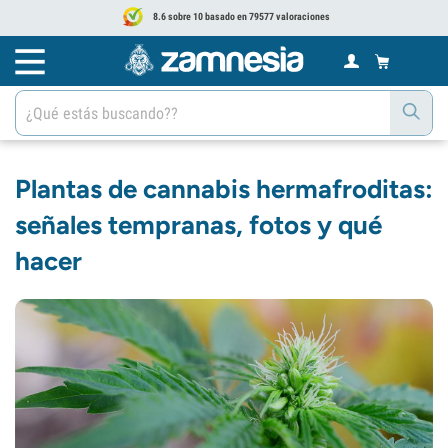
8.6 sobre 10 basado en 79577 valoraciones
Plantas de cannabis hermafroditas:
señales tempranas, fotos y qué
hacer