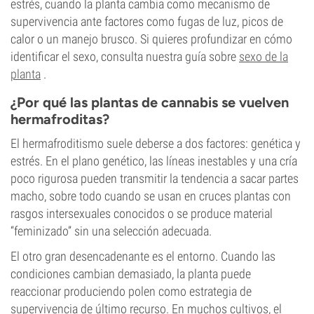
estrés, cuando la planta cambia como mecanismo de
supervivencia ante factores como fugas de luz, picos de
calor o un manejo brusco. Si quieres profundizar en cómo
identificar el sexo, consulta nuestra guía sobre
sexo de la
planta
.
¿Por qué las plantas de cannabis se vuelven
hermafroditas?
El hermafroditismo suele deberse a dos factores: genética y
estrés. En el plano genético, las líneas inestables y una cría
poco rigurosa pueden transmitir la tendencia a sacar partes
macho, sobre todo cuando se usan en cruces plantas con
rasgos intersexuales conocidos o se produce material
“feminizado” sin una selección adecuada.
El otro gran desencadenante es el entorno. Cuando las
condiciones cambian demasiado, la planta puede
reaccionar produciendo polen como estrategia de
supervivencia de último recurso. En muchos cultivos, el