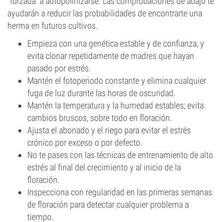
“forzada” a autopolinizarse. Las comprobaciones de abajo te
ayudarán a reducir las probabilidades de encontrarte una
herma en futuros cultivos.
Empieza con una genética estable y de confianza, y
evita clonar repetidamente de madres que hayan
pasado por estrés.
Mantén el fotoperiodo constante y elimina cualquier
fuga de luz durante las horas de oscuridad.
Mantén la temperatura y la humedad estables; evita
cambios bruscos, sobre todo en floración.
Ajusta el abonado y el riego para evitar el estrés
crónico por exceso o por defecto.
No te pases con las técnicas de entrenamiento de alto
estrés al final del crecimiento y al inicio de la
floración.
Inspecciona con regularidad en las primeras semanas
de floración para detectar cualquier problema a
tiempo.