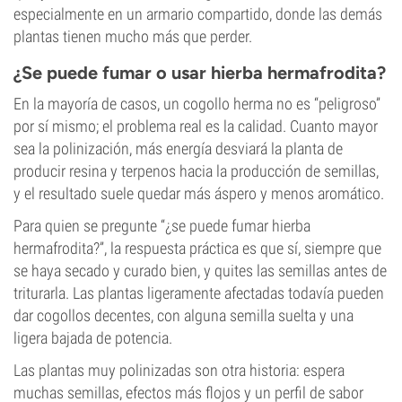
especialmente en un armario compartido, donde las demás
plantas tienen mucho más que perder.
¿Se puede fumar o usar hierba hermafrodita?
En la mayoría de casos, un cogollo herma no es “peligroso”
por sí mismo; el problema real es la calidad. Cuanto mayor
sea la polinización, más energía desviará la planta de
producir resina y terpenos hacia la producción de semillas,
y el resultado suele quedar más áspero y menos aromático.
Para quien se pregunte “¿se puede fumar hierba
hermafrodita?”, la respuesta práctica es que sí, siempre que
se haya secado y curado bien, y quites las semillas antes de
triturarla. Las plantas ligeramente afectadas todavía pueden
dar cogollos decentes, con alguna semilla suelta y una
ligera bajada de potencia.
Las plantas muy polinizadas son otra historia: espera
muchas semillas, efectos más flojos y un perfil de sabor