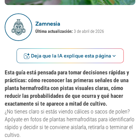
Zamnesia
Última actualización:
3 de abril de 2026
Deja que la IA explique esta página
Esta guía está pensada para tomar decisiones rápidas y
prácticas: cómo reconocer las primeras señales de una
planta hermafrodita con pistas visuales claras, cómo
reducir las probabilidades de que ocurra y qué hacer
exactamente si te aparece a mitad de cultivo.
¿No tienes claro si estás viendo cálices o sacos de polen?
Apóyate en fotos de plantas hermafroditas para identificarlo
rápido y decidir si te conviene aislarla, retirarla o terminar el
cultivo.