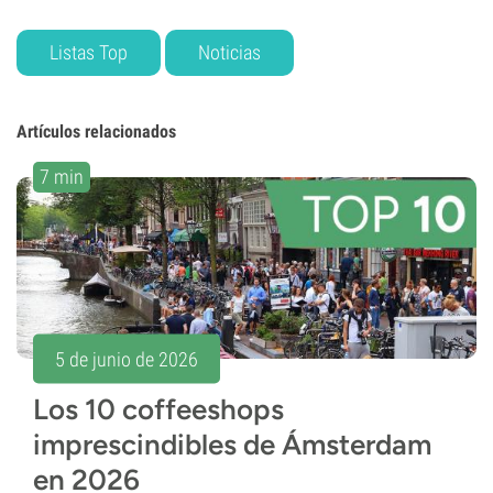
Listas Top
Noticias
Artículos relacionados
7 min
5 de junio de 2026
Los 10 coffeeshops
imprescindibles de Ámsterdam
en 2026