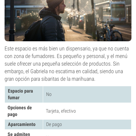
Este espacio es más bien un dispensario, ya que no cuenta
con zona de fumadores. Es pequeño y personal, y el menú
suele ofrecer una pequeña selección de productos. Sin
embargo, el Gabriela no escatima en calidad, siendo una
gran opción para sibaritas de la marihuana.
Espacio para
No
fumar
Opciones de
Tarjeta, efectivo
pago
Aparcamiento
De pago
Se admiten