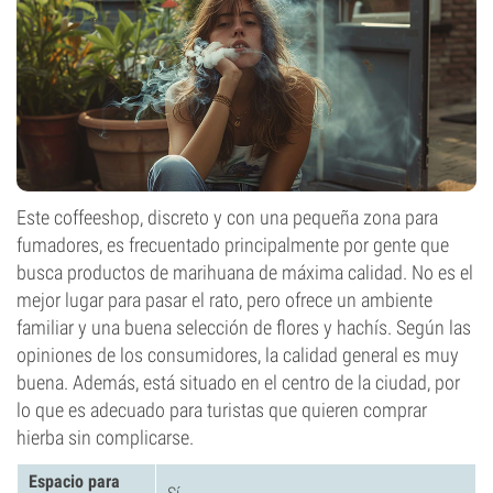
Este coffeeshop, discreto y con una pequeña zona para
fumadores, es frecuentado principalmente por gente que
busca productos de marihuana de máxima calidad. No es el
mejor lugar para pasar el rato, pero ofrece un ambiente
familiar y una buena selección de flores y hachís. Según las
opiniones de los consumidores, la calidad general es muy
buena. Además, está situado en el centro de la ciudad, por
lo que es adecuado para turistas que quieren comprar
hierba sin complicarse.
Espacio para