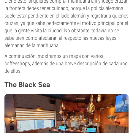
Dicho esto, si quieres comprar marihuana allí y luego cruzar
la frontera debes tener cuidado, porque la policía alemana
suele estar pendiente en el lado alemán y registrar a quienes
cruzan, ya que sabe perfectamente el motivo principal por el
que la gente visita la ciudad. No obstante, todavía no se
sabe bien cómo afectarán al respecto las nuevas leyes
alemanas de la marihuana.
A continuación, mostramos un mapa con varios
coffeeshops, además de una breve descripción de cada uno
de ellos.
The Black Sea