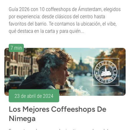
Guía 2026 con 10 coffeeshops de Ámsterdam, elegidos
por experiencia: desde clásicos del centro hasta
favoritos del barrio. Te contamos la ubicación, el vibe,
qué destaca en la carta y para quién...
7 min
23 de abril de 2024
Los Mejores Coffeeshops De
Nimega