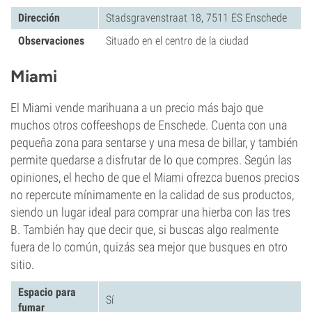
Dirección
Stadsgravenstraat 18, 7511 ES Enschede
Observaciones
Situado en el centro de la ciudad
Miami
El Miami vende marihuana a un precio más bajo que
muchos otros coffeeshops de Enschede. Cuenta con una
pequeña zona para sentarse y una mesa de billar, y también
permite quedarse a disfrutar de lo que compres. Según las
opiniones, el hecho de que el Miami ofrezca buenos precios
no repercute mínimamente en la calidad de sus productos,
siendo un lugar ideal para comprar una hierba con las tres
B. También hay que decir que, si buscas algo realmente
fuera de lo común, quizás sea mejor que busques en otro
sitio.
Espacio para
Sí
fumar