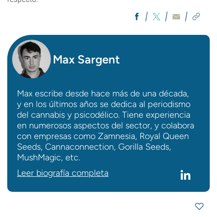
Max Sargent
Max escribe desde hace más de una década,
y en los últimos años se dedica al periodismo
del cannabis y psicodélico. Tiene experiencia
en numerosos aspectos del sector, y colabora
con empresas como Zamnesia, Royal Queen
Seeds, Cannaconnection, Gorilla Seeds,
MushMagic, etc.
Leer biografía completa