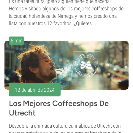
Es una tarea dura, ¡pero alguien tiene que hacerla!
Hemos visitado algunos de los mejores coffeeshops de
la ciudad holandesa de Nimega y hemos creado una
lista con nuestros 12 favoritos. ¿Quieres...
6 min
12 de abril de 2024
Los Mejores Coffeeshops De
Utrecht
Descubre la animada cultura cannábica de Utrecht con