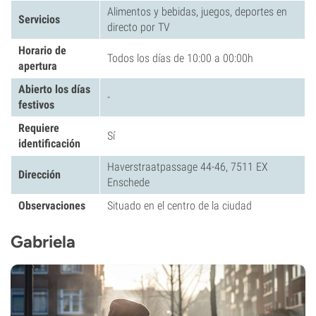
Alimentos y bebidas, juegos, deportes en
Servicios
directo por TV
Horario de
Todos los días de 10:00 a 00:00h
apertura
Abierto los días
-
festivos
Requiere
Sí
identificación
Haverstraatpassage 44-46, 7511 EX
Dirección
Enschede
Observaciones
Situado en el centro de la ciudad
Gabriela