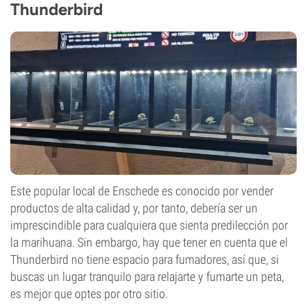
Thunderbird
Este popular local de Enschede es conocido por vender
productos de alta calidad y, por tanto, debería ser un
imprescindible para cualquiera que sienta predilección por
la marihuana. Sin embargo, hay que tener en cuenta que el
Thunderbird no tiene espacio para fumadores, así que, si
buscas un lugar tranquilo para relajarte y fumarte un peta,
es mejor que optes por otro sitio.