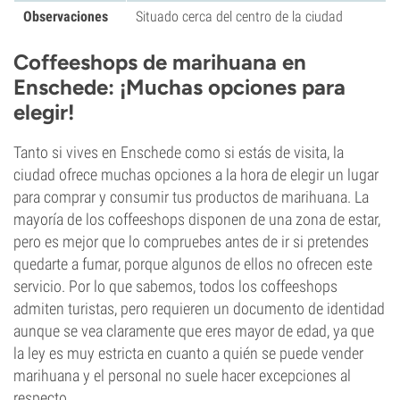
Observaciones
Situado cerca del centro de la ciudad
Coffeeshops de marihuana en
Enschede: ¡Muchas opciones para
elegir!
Tanto si vives en Enschede como si estás de visita, la
ciudad ofrece muchas opciones a la hora de elegir un lugar
para comprar y consumir tus productos de marihuana. La
mayoría de los coffeeshops disponen de una zona de estar,
pero es mejor que lo compruebes antes de ir si pretendes
quedarte a fumar, porque algunos de ellos no ofrecen este
servicio. Por lo que sabemos, todos los coffeeshops
admiten turistas, pero requieren un documento de identidad
aunque se vea claramente que eres mayor de edad, ya que
la ley es muy estricta en cuanto a quién se puede vender
marihuana y el personal no suele hacer excepciones al
respecto.