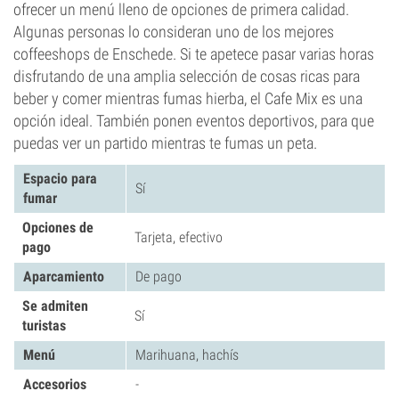
ofrecer un menú lleno de opciones de primera calidad.
Algunas personas lo consideran uno de los mejores
coffeeshops de Enschede. Si te apetece pasar varias horas
disfrutando de una amplia selección de cosas ricas para
beber y comer mientras fumas hierba, el Cafe Mix es una
opción ideal. También ponen eventos deportivos, para que
puedas ver un partido mientras te fumas un peta.
Espacio para
Sí
fumar
Opciones de
Tarjeta, efectivo
pago
Aparcamiento
De pago
Se admiten
Sí
turistas
Menú
Marihuana, hachís
Accesorios
-