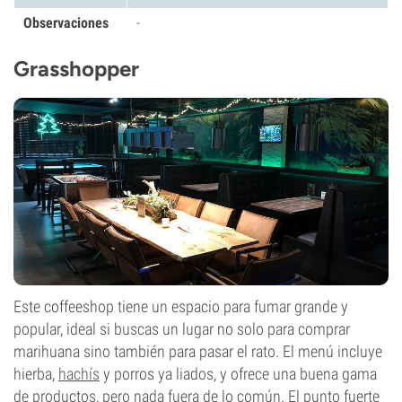
Observaciones
-
Grasshopper
Este coffeeshop tiene un espacio para fumar grande y
popular, ideal si buscas un lugar no solo para comprar
marihuana sino también para pasar el rato. El menú incluye
hierba,
hachís
y porros ya liados, y ofrece una buena gama
de productos, pero nada fuera de lo común. El punto fuerte