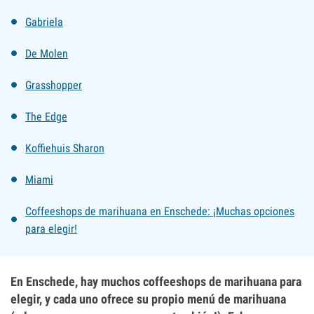
Gabriela
De Molen
Grasshopper
The Edge
Koffiehuis Sharon
Miami
Coffeeshops de marihuana en Enschede: ¡Muchas opciones
para elegir!
En Enschede, hay muchos coffeeshops de marihuana para
elegir, y cada uno ofrece su propio menú de marihuana