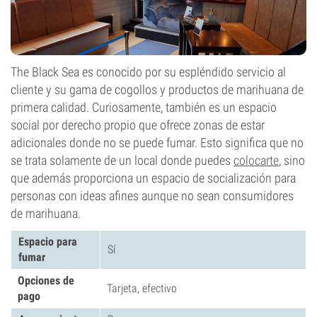
The Black Sea es conocido por su espléndido servicio al
cliente y su gama de cogollos y productos de marihuana de
primera calidad. Curiosamente, también es un espacio
social por derecho propio que ofrece zonas de estar
adicionales donde no se puede fumar. Esto significa que no
se trata solamente de un local donde puedes
colocarte
, sino
que además proporciona un espacio de socialización para
personas con ideas afines aunque no sean consumidores
de marihuana.
Espacio para
Sí
fumar
Opciones de
Tarjeta, efectivo
pago