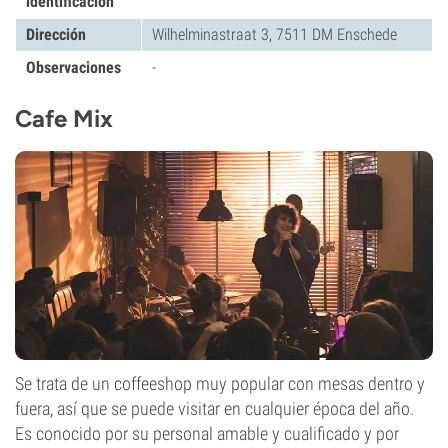
identificación
Dirección
Wilhelminastraat 3, 7511 DM Enschede
Observaciones
-
Cafe Mix
Se trata de un coffeeshop muy popular con mesas dentro y
fuera, así que se puede visitar en cualquier época del año.
Es conocido por su personal amable y cualificado y por