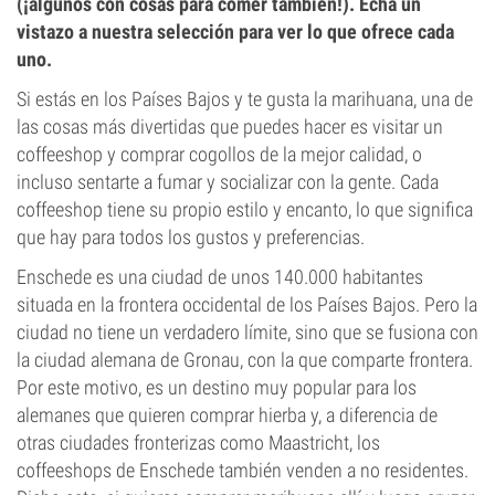
(¡algunos con cosas para comer también!). Echa un
vistazo a nuestra selección para ver lo que ofrece cada
uno.
Si estás en los Países Bajos y te gusta la marihuana, una de
las cosas más divertidas que puedes hacer es visitar un
coffeeshop y comprar cogollos de la mejor calidad, o
incluso sentarte a fumar y socializar con la gente. Cada
coffeeshop tiene su propio estilo y encanto, lo que significa
que hay para todos los gustos y preferencias.
Enschede es una ciudad de unos 140.000 habitantes
situada en la frontera occidental de los Países Bajos. Pero la
ciudad no tiene un verdadero límite, sino que se fusiona con
la ciudad alemana de Gronau, con la que comparte frontera.
Por este motivo, es un destino muy popular para los
alemanes que quieren comprar hierba y, a diferencia de
otras ciudades fronterizas como Maastricht, los
coffeeshops de Enschede también venden a no residentes.