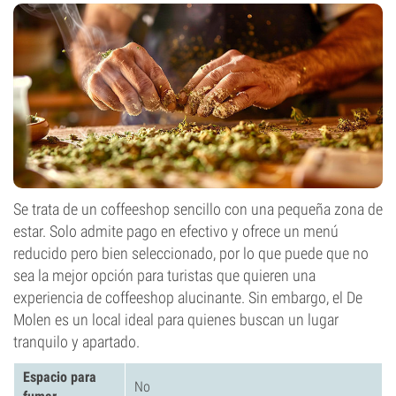
Se trata de un coffeeshop sencillo con una pequeña zona de
estar. Solo admite pago en efectivo y ofrece un menú
reducido pero bien seleccionado, por lo que puede que no
sea la mejor opción para turistas que quieren una
experiencia de coffeeshop alucinante. Sin embargo, el De
Molen es un local ideal para quienes buscan un lugar
tranquilo y apartado.
Espacio para
No