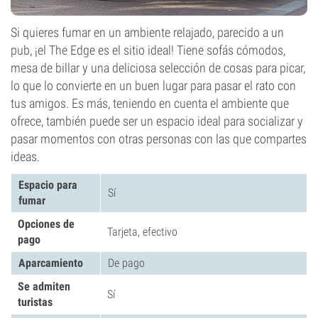
Si quieres fumar en un ambiente relajado, parecido a un
pub, ¡el The Edge es el sitio ideal! Tiene sofás cómodos,
mesa de billar y una deliciosa selección de cosas para picar,
lo que lo convierte en un buen lugar para pasar el rato con
tus amigos. Es más, teniendo en cuenta el ambiente que
ofrece, también puede ser un espacio ideal para socializar y
pasar momentos con otras personas con las que compartes
ideas.
Espacio para
Sí
fumar
Opciones de
Tarjeta, efectivo
pago
Aparcamiento
De pago
Se admiten
Sí
turistas