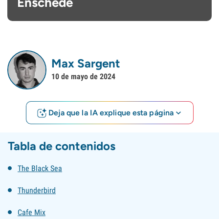
Enschede
Max Sargent
10 de mayo de 2024
Deja que la IA explique esta página
Tabla de contenidos
The Black Sea
Thunderbird
Cafe Mix