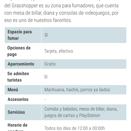
del Grasshopper es su zona para fumadores, que cuenta
con mesa de billar, diana y consolas de videojuegos, por
eso es uno de nuestros favoritos.
Espacio para
Sí
fumar
Opciones de
Tarjeta, efectivo
pago
Aparcamiento
Gratis
Se admiten
Sí
turistas
Menú
Marihuana, hachís, porros ya liados
Accesorios
-
Comida y bebidas, mesa de billar, diana,
Servicios
juegos de cartas y PlayStation
Horario de
Todos los días de 12:00 a 00:00h