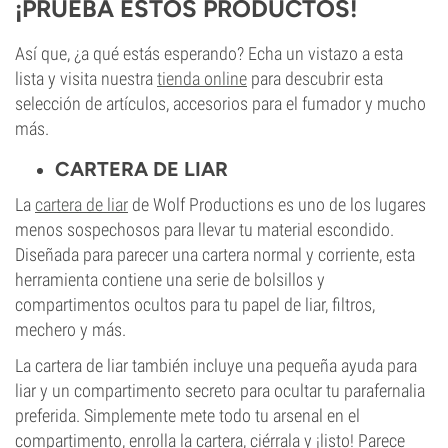
¡PRUEBA ESTOS PRODUCTOS!
Así que, ¿a qué estás esperando? Echa un vistazo a esta
lista y visita nuestra
tienda online
para descubrir esta
selección de artículos, accesorios para el fumador y mucho
más.
CARTERA DE LIAR
La
cartera de liar
de Wolf Productions es uno de los lugares
menos sospechosos para llevar tu material escondido.
Diseñada para parecer una cartera normal y corriente, esta
herramienta contiene una serie de bolsillos y
compartimentos ocultos para tu papel de liar, filtros,
mechero y más.
La cartera de liar también incluye una pequeña ayuda para
liar y un compartimento secreto para ocultar tu parafernalia
preferida. Simplemente mete todo tu arsenal en el
compartimento, enrolla la cartera, ciérrala y ¡listo! Parece