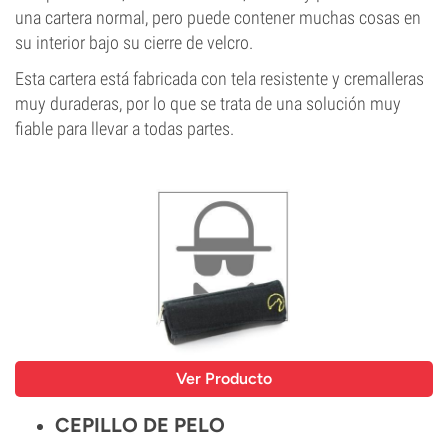
una cartera normal, pero puede contener muchas cosas en
su interior bajo su cierre de velcro.
Esta cartera está fabricada con tela resistente y cremalleras
muy duraderas, por lo que se trata de una solución muy
fiable para llevar a todas partes.
Ver Producto
CEPILLO DE PELO