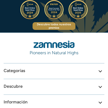
Descubre todos nuestros
premios
Pioneers in Natural Highs
Categorías
Descubre
Información