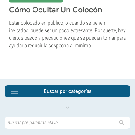
Cómo Ocultar Un Colocón
Estar colocado en público, o cuando se tienen
invitados, puede ser un poco estresante. Por suerte, hay
ciertos pasos y precauciones que se pueden tomar para
ayudar a reducir la sospecha al mínimo.
Buscar por categorías
o