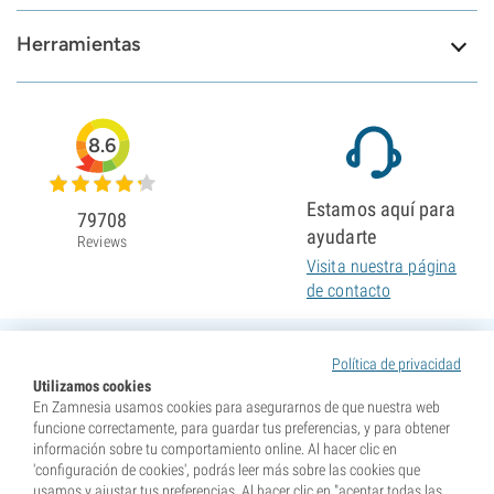
Herramientas
8.6
Estamos aquí para
79708
ayudarte
Reviews
Visita nuestra página
de contacto
Política de privacidad
Utilizamos cookies
En Zamnesia usamos cookies para asegurarnos de que nuestra web
funcione correctamente, para guardar tus preferencias, y para obtener
información sobre tu comportamiento online. Al hacer clic en
'configuración de cookies', podrás leer más sobre las cookies que
usamos y ajustar tus preferencias. Al hacer clic en "aceptar todas las