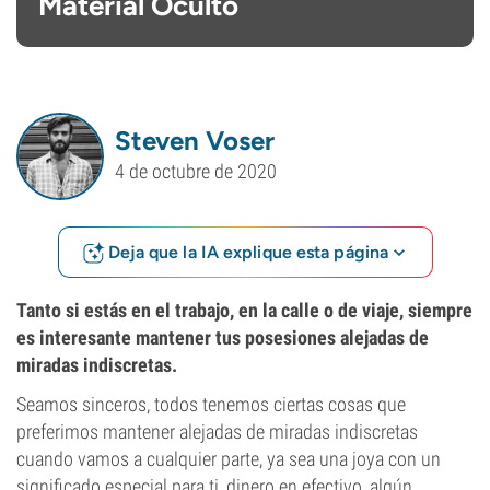
Material Oculto
Steven Voser
4 de octubre de 2020
Deja que la IA explique esta página
Tanto si estás en el trabajo, en la calle o de viaje, siempre
es interesante mantener tus posesiones alejadas de
miradas indiscretas.
Seamos sinceros, todos tenemos ciertas cosas que
preferimos mantener alejadas de miradas indiscretas
cuando vamos a cualquier parte, ya sea una joya con un
significado especial para ti, dinero en efectivo, algún