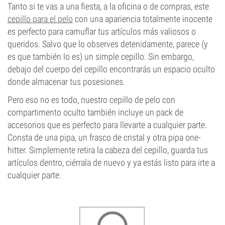
Tanto si te vas a una fiesta, a la oficina o de compras, este
cepillo para el pelo
con una apariencia totalmente inocente
es perfecto para camuflar tus artículos más valiosos o
queridos. Salvo que lo observes detenidamente, parece (y
es que también lo es) un simple cepillo. Sin embargo,
debajo del cuerpo del cepillo encontrarás un espacio oculto
donde almacenar tus posesiones.
Pero eso no es todo, nuestro cepillo de pelo con
compartimento oculto también incluye un pack de
accesorios que es perfecto para llevarte a cualquier parte.
Consta de una pipa, un frasco de cristal y otra pipa one-
hitter. Simplemente retira la cabeza del cepillo, guarda tus
artículos dentro, ciérrala de nuevo y ya estás listo para irte a
cualquier parte.