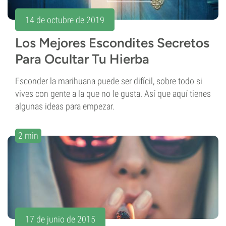
14 de octubre de 2019
Los Mejores Escondites Secretos
Para Ocultar Tu Hierba
Esconder la marihuana puede ser difícil, sobre todo si
vives con gente a la que no le gusta. Así que aquí tienes
algunas ideas para empezar.
2 min
17 de junio de 2015