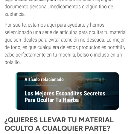
documento personal, medicamentos o algún tipo de
sustancia.
Por suerte, estamos aquí para ayudarte y hemos
seleccionado una serie de artículos para ocultar tu material
que son ideales para evitar atención no deseada. Lo mejor
de todo, es que cualquiera de estos productos es portátil y
cabe perfectamente en tu mochila, bolso o incluso en un
bolsillo.
Artículo relacionado
Los Mejores Escondites Secretos
Para Ocultar Tu Hierba
¿QUIERES LLEVAR TU MATERIAL
OCULTO A CUALQUIER PARTE?