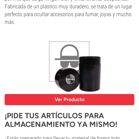
Fabricada de un plástico muy duradero, se trata de un lugar
perfecto para ocultar accesorios para fumar, joyas y mucho
más.
Ver Producto
¡PIDE TUS ARTÍCULOS PARA
ALMACENAMIENTO YA MISMO!
¿Estás preparado para llevar tu material de forma más