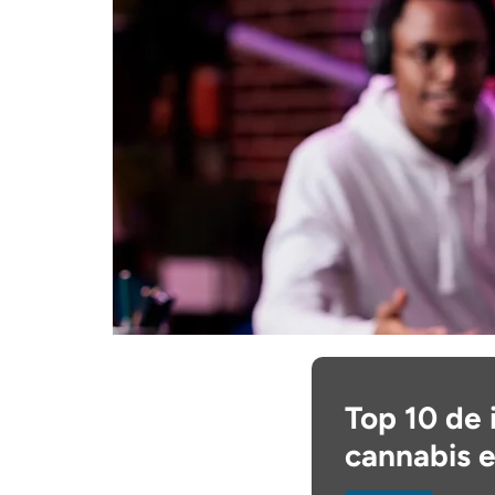
Top 10 de 
cannabis 