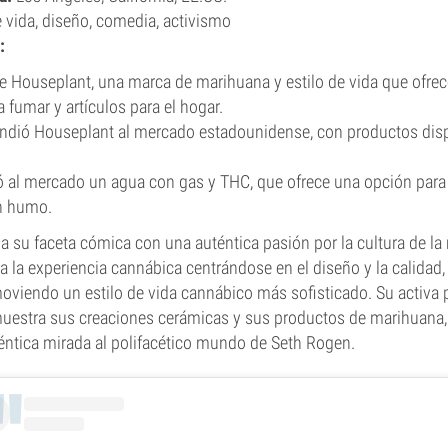
e vida, diseño, comedia, activismo
:
 Houseplant, una marca de marihuana y estilo de vida que ofrec
 fumar y artículos para el hogar.
ndió Houseplant al mercado estadounidense, con productos disp
 al mercado un agua con gas y THC, que ofrece una opción par
n humo.
su faceta cómica con una auténtica pasión por la cultura de la
a la experiencia cannábica centrándose en el diseño y la calidad
oviendo un estilo de vida cannábico más sofisticado. Su activa 
uestra sus creaciones cerámicas y sus productos de marihuana, 
éntica mirada al polifacético mundo de Seth Rogen.