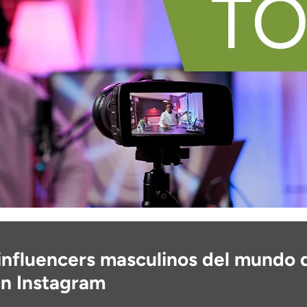
influencers masculinos del mundo 
en Instagram