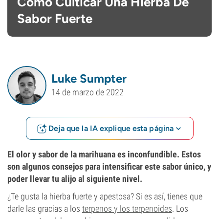
Cómo Culticar Una Hierba De
Sabor Fuerte
Luke Sumpter
14 de marzo de 2022
Deja que la IA explique esta página
El olor y sabor de la marihuana es inconfundible. Estos
son algunos consejos para intensificar este sabor único, y
poder llevar tu alijo al siguiente nivel.
¿Te gusta la hierba fuerte y apestosa? Si es así, tienes que
darle las gracias a los
terpenos y los terpenoides
. Los