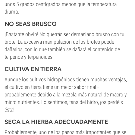
unos 5 grados centígrados menos que la temperatura
diurna.
NO SEAS BRUSCO
¡Bastante obvio! No querrás ser demasiado brusco con tu
brote. La excesiva manipulación de los brotes puede
dañarlos, con lo que también se dañará el contenido de
terpenos y terpenoides.
CULTIVA EN TIERRA
Aunque los cultivos hidropónicos tienen muchas ventajas,
el cultivo en tierra tiene un mejor sabor final -
probablemente debido a la mezcla más natural de macro y
micro nutrientes. Lo sentimos, fans del hidro, ¡os perdéis
ésta!
SECA LA HIERBA ADECUADAMENTE
Probablemente, uno de los pasos más importantes que se