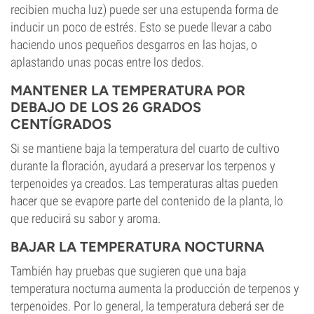
recibien mucha luz) puede ser una estupenda forma de
inducir un poco de estrés. Esto se puede llevar a cabo
haciendo unos pequeños desgarros en las hojas, o
aplastando unas pocas entre los dedos.
MANTENER LA TEMPERATURA POR
DEBAJO DE LOS 26 GRADOS
CENTÍGRADOS
Si se mantiene baja la temperatura del cuarto de cultivo
durante la floración, ayudará a preservar los terpenos y
terpenoides ya creados. Las temperaturas altas pueden
hacer que se evapore parte del contenido de la planta, lo
que reducirá su sabor y aroma.
BAJAR LA TEMPERATURA NOCTURNA
También hay pruebas que sugieren que una baja
temperatura nocturna aumenta la producción de terpenos y
terpenoides. Por lo general, la temperatura deberá ser de