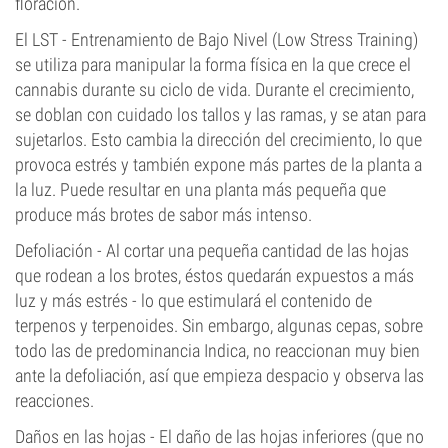
floración.
El LST - Entrenamiento de Bajo Nivel (Low Stress Training)
se utiliza para manipular la forma física en la que crece el
cannabis durante su ciclo de vida. Durante el crecimiento,
se doblan con cuidado los tallos y las ramas, y se atan para
sujetarlos. Esto cambia la dirección del crecimiento, lo que
provoca estrés y también expone más partes de la planta a
la luz. Puede resultar en una planta más pequeña que
produce más brotes de sabor más intenso.
Defoliación - Al cortar una pequeña cantidad de las hojas
que rodean a los brotes, éstos quedarán expuestos a más
luz y más estrés - lo que estimulará el contenido de
terpenos y terpenoides. Sin embargo, algunas cepas, sobre
todo las de predominancia Indica, no reaccionan muy bien
ante la defoliación, así que empieza despacio y observa las
reacciones.
Daños en las hojas - El daño de las hojas inferiores (que no