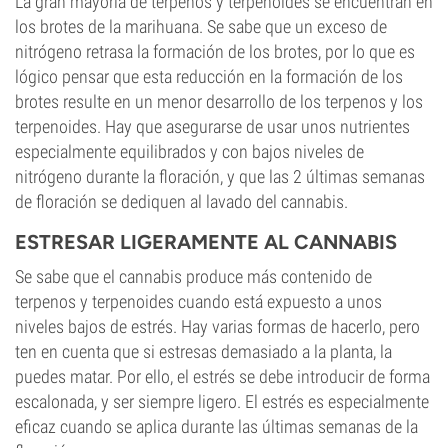
La gran mayoría de terpenos y terpenoides se encuentran en
los brotes de la marihuana. Se sabe que un exceso de
nitrógeno retrasa la formación de los brotes, por lo que es
lógico pensar que esta reducción en la formación de los
brotes resulte en un menor desarrollo de los terpenos y los
terpenoides. Hay que asegurarse de usar unos nutrientes
especialmente equilibrados y con bajos niveles de
nitrógeno durante la floración, y que las 2 últimas semanas
de floración se dediquen al lavado del cannabis.
ESTRESAR LIGERAMENTE AL CANNABIS
Se sabe que el cannabis produce más contenido de
terpenos y terpenoides cuando está expuesto a unos
niveles bajos de estrés. Hay varias formas de hacerlo, pero
ten en cuenta que si estresas demasiado a la planta, la
puedes matar. Por ello, el estrés se debe introducir de forma
escalonada, y ser siempre ligero. El estrés es especialmente
eficaz cuando se aplica durante las últimas semanas de la