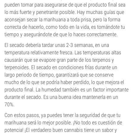
pueden tomar para asegurarse de que el producto final sea
lo más fuerte y penetrante posible. Hay muchas guías que
aconsejan secar la marihuana a toda prisa, pero la forma
correcta de hacerlo, como todo en la vida, es tomándote tu
tiempo y asegurándote de que lo haces correctamente.
El secado debería tardar unas 2-3 semanas, en una
temperatura relativamente fresca. Las temperaturas altas
causarán que se evapore gran parte de los terpenos y
terpenoides. El secado en condiciones frías durante un
largo periodo de tiempo, garantizará que se conserve
mucho de lo que se podría haber perdido, lo que mejora el
producto final. La humedad también es un factor importante
durante el secado. Es una buena idea mantenerla en un
70%.
Con estos pasos, ya puedes tener la seguridad de que tu
marihuana será lo mejor posible. ¡No todo es cuestión de
potencia! ¡El verdadero buen cannabis tiene un sabor y