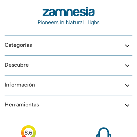
Pioneers in Natural Highs
Categorías
Descubre
Información
Herramientas
8.6