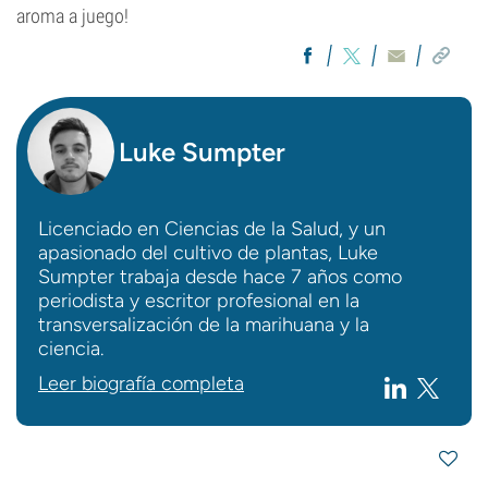
aroma a juego!
Luke Sumpter
Licenciado en Ciencias de la Salud, y un
apasionado del cultivo de plantas, Luke
Sumpter trabaja desde hace 7 años como
periodista y escritor profesional en la
transversalización de la marihuana y la
ciencia.
Leer biografía completa