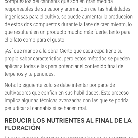
compuestos del cannabis que son en gran medida
responsables de su sabor y aroma. Con ciertas habilidades
ingeniosas para el cultivo, se puede aumentar la producción
de estos dos compuestos durante la fase de crecimiento, lo
que resultará en un producto mucho más fuerte, tanto para
el olfato como para el gusto.
¡Así que manos a la obra! Cierto que cada cepa tiene su
propio sabor característico, pero estos métodos se pueden
aplicar a todas ellas para potenciar el contenido final de
terpenos y terpenoides.
Nota: lo siguiente solo se debe intentar por parte de
cultivadores que confían en sus habilidades. Este proceso
implica algunas técnicas avanzadas con las que se podría
perjudicar al cannabis si se hacen mal.
REDUCIR LOS NUTRIENTES AL FINAL DE LA
FLORACIÓN