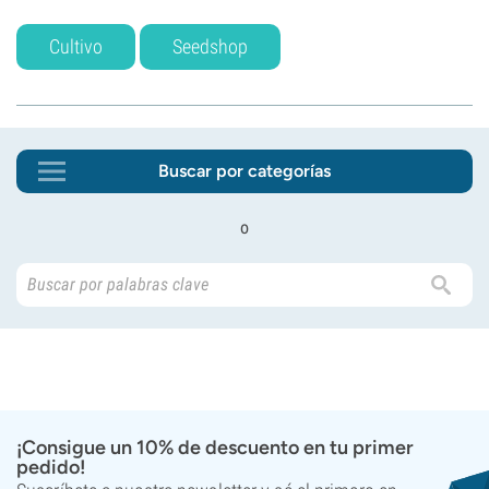
Cultivo
Seedshop
Buscar por categorías
o
¡Consigue un 10% de descuento en tu primer
pedido!