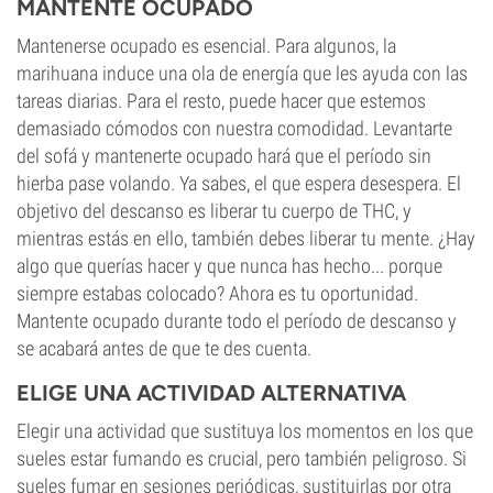
MANTENTE OCUPADO
Mantenerse ocupado es esencial. Para algunos, la
marihuana induce una ola de energía que les ayuda con las
tareas diarias. Para el resto, puede hacer que estemos
demasiado cómodos con nuestra comodidad. Levantarte
del sofá y mantenerte ocupado hará que el período sin
hierba pase volando. Ya sabes, el que espera desespera. El
objetivo del descanso es liberar tu cuerpo de THC, y
mientras estás en ello, también debes liberar tu mente. ¿Hay
algo que querías hacer y que nunca has hecho... porque
siempre estabas colocado? Ahora es tu oportunidad.
Mantente ocupado durante todo el período de descanso y
se acabará antes de que te des cuenta.
ELIGE UNA ACTIVIDAD ALTERNATIVA
Elegir una actividad que sustituya los momentos en los que
sueles estar fumando es crucial, pero también peligroso. Si
sueles fumar en sesiones periódicas, sustituirlas por otra