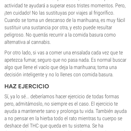
actividad te ayudará a superar esos tristes momentos. Pero,
¡ten cuidado! No las sustituyas por viajes al frigorífico.
Cuando se toma un descanso de la marihuana, es muy fácil
sustituir una sustancia por otra, y esto puede resultar
peligroso. No querrás recurrir a la comida basura como
alternativa al cannabis.
Por otro lado, si vas a comer una ensalada cada vez que te
apetezca fumar, seguro que no pasa nada. Es normal buscar
algo que llene el vacío que deja la marihuana; toma una
decisión inteligente y no lo llenes con comida basura.
HAZ EJERCICIO
Sí, ya lo sé... deberíamos hacer ejercicio de todas formas
pero, admitámoslo, no siempre es el caso. El ejercicio te
ayuda a mantenerte sano y prolonga tu vida. También ayuda
a no pensar en la hierba todo el rato mientras tu cuerpo se
deshace del THC que queda en tu sistema. Se ha