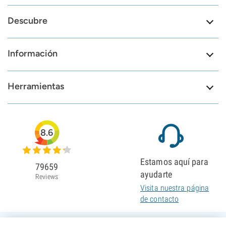
Descubre
Información
Herramientas
8.6
Estamos aquí para
79659
ayudarte
Reviews
Visita nuestra página
de contacto