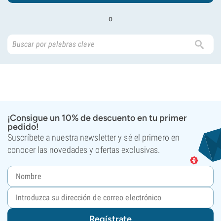
o
¡Consigue un 10% de descuento en tu primer
pedido!
Suscríbete a nuestra newsletter y sé el primero en
conocer las novedades y ofertas exclusivas.
Regístrate