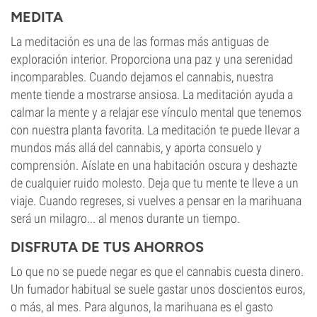
MEDITA
La meditación es una de las formas más antiguas de
exploración interior. Proporciona una paz y una serenidad
incomparables. Cuando dejamos el cannabis, nuestra
mente tiende a mostrarse ansiosa. La meditación ayuda a
calmar la mente y a relajar ese vínculo mental que tenemos
con nuestra planta favorita. La meditación te puede llevar a
mundos más allá del cannabis, y aporta consuelo y
comprensión. Aíslate en una habitación oscura y deshazte
de cualquier ruido molesto. Deja que tu mente te lleve a un
viaje. Cuando regreses, si vuelves a pensar en la marihuana
será un milagro... al menos durante un tiempo.
DISFRUTA DE TUS AHORROS
Lo que no se puede negar es que el cannabis cuesta dinero.
Un fumador habitual se suele gastar unos doscientos euros,
o más, al mes. Para algunos, la marihuana es el gasto