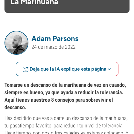
La Marihuana
Adam Parsons
24 de marzo de 2022
Deja que la IA explique esta página
Tomarse un descanso de la marihuana de vez en cuando,
siempre es bueno, ya que ayuda a reducir la tolerancia.
Aquí tienes nuestros 8 consejos para sobrevivir el
descanso.
Has decidido que vas a darte un descanso de la marihuana,
tu pasatiempo favorito, para reducir tu nivel de
tolerancia
.
Hace tiempo, con dos o tres caladas ya estabas colocado. Y