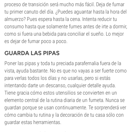
proceso de transición será mucho más fácil. Deja de fumar
tu primer canuto del día. ¿Puedes aguantar hasta la hora del
almuerzo? Pues espera hasta la cena. Intenta reducir tu
consumo hasta que solamente fumes antes de irte a dormir,
como si fuera una bebida para conciliar el sueño. Lo mejor
es dejar de fumar poco a poco.
GUARDA LAS PIPAS
Poner las pipas y toda tu preciada parafernalia fuera de la
vista, ayuda bastante. No es que no vayas a ser fuerte como
para verlas todos los días y no usarlas, pero si estás
intentando darte un descanso, cualquier detalle ayuda.
Tiene gracia cómo estos utensilios se convierten en un
elemento central de la rutina diaria de un fumeta. Nunca se
guardan porque se usan continuamente. Te sorprenderá ver
cómo cambia tu rutina y la decoración de tu casa sólo con
guardar estas herramientas.