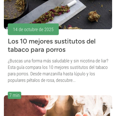
14 de octubre de 2025
Los 10 mejores sustitutos del
tabaco para porros
¿Buscas una forma más saludable y sin nicotina de liar?
Esta guía compara los 10 mejores sustitutos del tabaco
para porros. Desde manzanilla hasta lúpulo y los
populares pétalos de rosa, descubre...
7 min