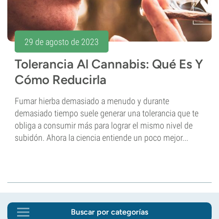
29 de agosto de 2023
Tolerancia Al Cannabis: Qué Es Y
Cómo Reducirla
Fumar hierba demasiado a menudo y durante
demasiado tiempo suele generar una tolerancia que te
obliga a consumir más para lograr el mismo nivel de
subidón. Ahora la ciencia entiende un poco mejor...
Buscar por categorías