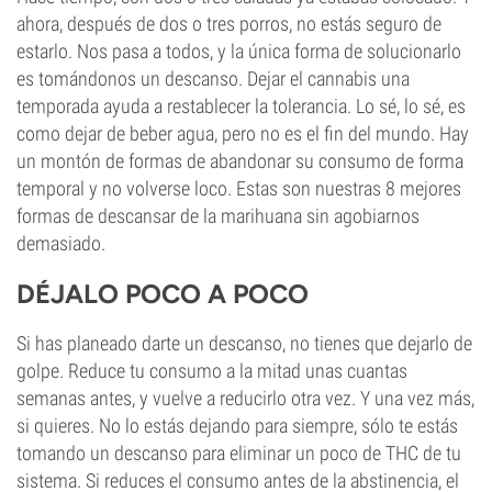
ahora, después de dos o tres porros, no estás seguro de
estarlo. Nos pasa a todos, y la única forma de solucionarlo
es tomándonos un descanso. Dejar el cannabis una
temporada ayuda a restablecer la tolerancia. Lo sé, lo sé, es
como dejar de beber agua, pero no es el fin del mundo. Hay
un montón de formas de abandonar su consumo de forma
temporal y no volverse loco. Estas son nuestras 8 mejores
formas de descansar de la marihuana sin agobiarnos
demasiado.
DÉJALO POCO A POCO
Si has planeado darte un descanso, no tienes que dejarlo de
golpe. Reduce tu consumo a la mitad unas cuantas
semanas antes, y vuelve a reducirlo otra vez. Y una vez más,
si quieres. No lo estás dejando para siempre, sólo te estás
tomando un descanso para eliminar un poco de THC de tu
sistema. Si reduces el consumo antes de la abstinencia, el