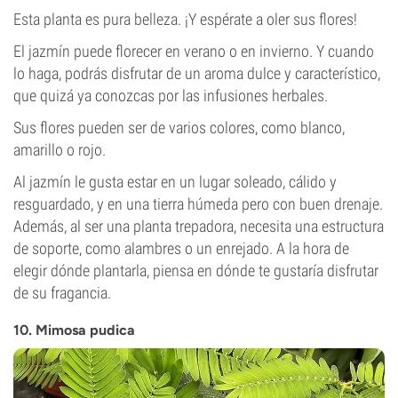
Esta planta es pura belleza. ¡Y espérate a oler sus flores!
El jazmín puede florecer en verano o en invierno. Y cuando
lo haga, podrás disfrutar de un aroma dulce y característico,
que quizá ya conozcas por las infusiones herbales.
Sus flores pueden ser de varios colores, como blanco,
amarillo o rojo.
Al jazmín le gusta estar en un lugar soleado, cálido y
resguardado, y en una tierra húmeda pero con buen drenaje.
Además, al ser una planta trepadora, necesita una estructura
de soporte, como alambres o un enrejado. A la hora de
elegir dónde plantarla, piensa en dónde te gustaría disfrutar
de su fragancia.
10. Mimosa pudica