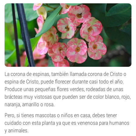
La corona de espinas, también llamada corona de Cristo o
espina de Cristo, puede florecer durante casi todo el año.
Produce unas pequeñas flores verdes, rodeadas de unas
brácteas muy vistosas que pueden ser de color blanco, rojo,
naranja, amarillo o rosa.
Pero, si tienes mascotas o niños en casa, debes tener
cuidado con esta planta ya que es venenosa para humanos
y animales.