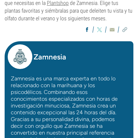
que necesitas en la
Plantshop
de Zamnesia. Elige tus
plantas favoritas y siémbralas para que deleiten tu vista y tu
olfato durante el verano y los siguientes meses.
Zamnesia
Zamnesia es una marca experta en todo lo
relacionado con la marihuana y los
psicodélicos. Combinando esos
conocimientos especializados con horas de
investigación minuciosa, Zamnesia crea un
contenido excepcional las 24 horas del día.
Gracias a su personalidad divina, podemos
decir con orgullo que Zamnesia se ha
convertido en nuestra principal referencia