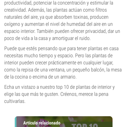
productividad, potenciar la concentración y estimular la
creatividad. Además, las plantas actúan como filtros
naturales del aire, ya que absorben toxinas, producen
oxígeno y aumentan el nivel de humedad del aire en un
espacio interior. También pueden ofrecer privacidad, dar un
poco de vida a la casa y amortiguar el ruido.
Puede que estés pensando que para tener plantas en casa
necesitas mucho tiempo y espacio. Pero las plantas de
interior pueden crecer prácticamente en cualquier lugar,
como la repisa de una ventana, un pequeño balcón, la mesa
de la cocina o encima de un armario.
Echa un vistazo a nuestro top 10 de plantas de interior y
elige las que más te gusten. Créenos, merece la pena
cultivarlas.
Artículo relacionado