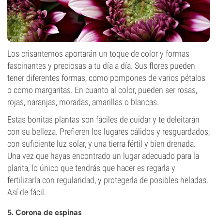
Los crisantemos aportarán un toque de color y formas
fascinantes y preciosas a tu día a día. Sus flores pueden
tener diferentes formas, como pompones de varios pétalos
o como margaritas. En cuanto al color, pueden ser rosas,
rojas, naranjas, moradas, amarillas o blancas.
Estas bonitas plantas son fáciles de cuidar y te deleitarán
con su belleza. Prefieren los lugares cálidos y resguardados,
con suficiente luz solar, y una tierra fértil y bien drenada.
Una vez que hayas encontrado un lugar adecuado para la
planta, lo único que tendrás que hacer es regarla y
fertilizarla con regularidad, y protegerla de posibles heladas.
Así de fácil.
5. Corona de espinas