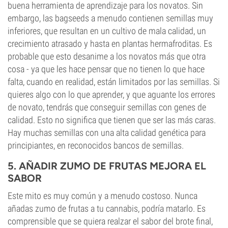
buena herramienta de aprendizaje para los novatos. Sin
embargo, las bagseeds a menudo contienen semillas muy
inferiores, que resultan en un cultivo de mala calidad, un
crecimiento atrasado y hasta en plantas hermafroditas. Es
probable que esto desanime a los novatos más que otra
cosa - ya que les hace pensar que no tienen lo que hace
falta, cuando en realidad, están limitados por las semillas. Si
quieres algo con lo que aprender, y que aguante los errores
de novato, tendrás que conseguir semillas con genes de
calidad. Esto no significa que tienen que ser las más caras.
Hay muchas semillas con una alta calidad genética para
principiantes, en reconocidos bancos de semillas.
5. AÑADIR ZUMO DE FRUTAS MEJORA EL
SABOR
Este mito es muy común y a menudo costoso. Nunca
añadas zumo de frutas a tu cannabis, podría matarlo. Es
comprensible que se quiera realzar el sabor del brote final,