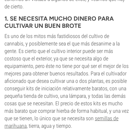
de cierto.
1. SE NECESITA MUCHO DINERO PARA
CULTIVAR UN BUEN BROTE
Es uno de los mitos más fastidiosos del cultivo de
cannabis, y posiblemente sea el que más desanime a la
gente. Es cierto que el cultivo interior puede ser más
costoso que el exterior, ya que se necesita algo de
equipamiento, pero éste no tiene por qué ser el mejor de los
mejores para obtener buenos resultados. Para el cultivador
aficionado que desea cultivar una o dos plantas, es posible
conseguir kits de iniciación relativamente baratos, con una
pequeña tienda de cultivo, una lámpara, y todas las demás
cosas que se necesitan. El precio de estos kits es mucho
más barato que comprar hierba de forma habitual, y una vez
que se tienen, lo único que se necesita son
semillas de
marihuana
, tierra, agua y tiempo.