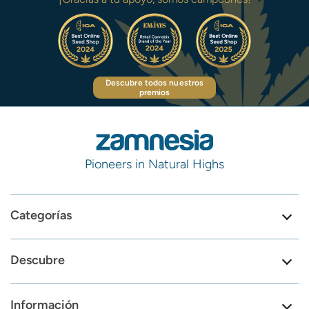
Descubre todos nuestros
premios
Pioneers in Natural Highs
Categorías
Descubre
Información