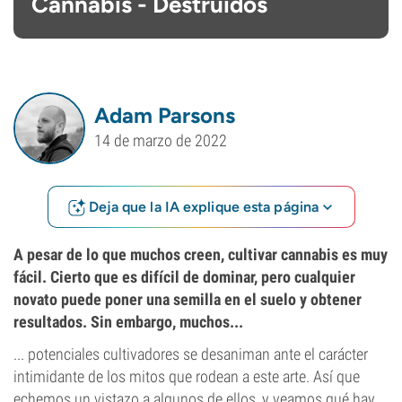
Cannabis - Destruidos
Adam Parsons
14 de marzo de 2022
Deja que la IA explique esta página
A pesar de lo que muchos creen, cultivar cannabis es muy
fácil. Cierto que es difícil de dominar, pero cualquier
novato puede poner una semilla en el suelo y obtener
resultados. Sin embargo, muchos...
... potenciales cultivadores se desaniman ante el carácter
intimidante de los mitos que rodean a este arte. Así que
echemos un vistazo a algunos de ellos, y veamos qué hay