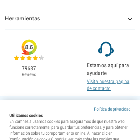
Herramientas
8.6
Estamos aquí para
79687
ayudarte
Reviews
Visita nuestra página
de contacto
Política de privacidad
Utilizamos cookies
En Zamnesia usamos cookies para asegurarnos de que nuestra web
funcione correctamente, para guardar tus preferencias, y para obtener
información sobre tu comportamiento online. Al hacer clic en
'configuración de cookies', podrás leer más sobre las cookies que