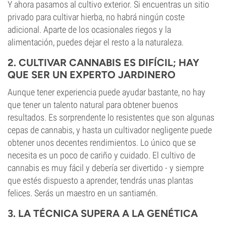
Y ahora pasamos al cultivo exterior. Si encuentras un sitio
privado para cultivar hierba, no habrá ningún coste
adicional. Aparte de los ocasionales riegos y la
alimentación, puedes dejar el resto a la naturaleza.
2. CULTIVAR CANNABIS ES DIFÍCIL; HAY
QUE SER UN EXPERTO JARDINERO
Aunque tener experiencia puede ayudar bastante, no hay
que tener un talento natural para obtener buenos
resultados. Es sorprendente lo resistentes que son algunas
cepas de cannabis, y hasta un cultivador negligente puede
obtener unos decentes rendimientos. Lo único que se
necesita es un poco de cariño y cuidado. El cultivo de
cannabis es muy fácil y debería ser divertido - y siempre
que estés dispuesto a aprender, tendrás unas plantas
felices. Serás un maestro en un santiamén.
3. LA TÉCNICA SUPERA A LA GENÉTICA