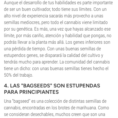
Aunque el desarrollo de tus habilidades es parte importante
de ser un buen cultivador, todo tiene sus límites. Con un
alto nivel de experiencia sacarás más provecho a unas
semillas mediocres, pero todo el cannabis viene limitado
por su genética. Es más, una vez que hayas alcanzado ese
límite, por más cariño, atención y habilidad que pongas, no
podrás llevar a la planta más allá. Los genes inferiores son
una pérdida de tiempo. Con unas buenas semillas de
estupendos genes, se disparará la calidad del cultivo y
tendrás mucho para aprender. La comunidad del cannabis
tiene un dicho: con unas buenas semillas tienes hecho el
50% del trabajo.
4. LAS "BAGSEEDS" SON ESTUPENDAS
PARA PRINCIPIANTES
Una "bagseed" es una colección de distintas semillas de
cannabis, encontradas en los brotes de marihuana. Como
se consideran desechables, muchos creen que son una